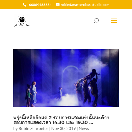
+66869488384
robin@masterclass-studio.com
พรุ่งนี้เหลืออีกแค่ 2 รอบการแสดงเท่านั้นนะค้าา
รอบการแสดงเวลา 14.30 และ 19.30 …
by
Robin Schroeter
|
Nov 30, 2019
|
News