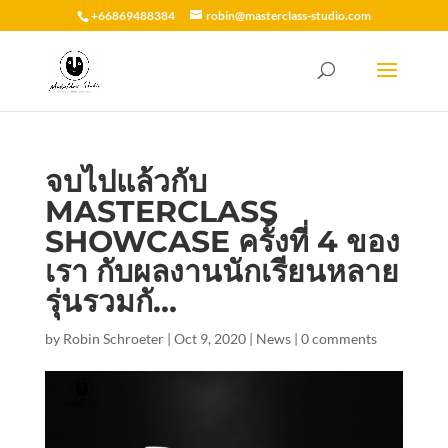
+66869488384
robin@masterclass-studio.com
จบไปแล้วกับ
MASTERCLASS
SHOWCASE ครั้งที่ 4 ของ
เรา กับผลงานนักเรียนหลาย
รุ่นรวมกั…
by
Robin Schroeter
|
Oct 9, 2020
|
News
|
0 comments