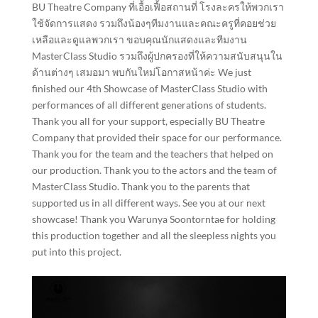
BU Theatre Company ที่เอื้อเฟื้อสถานที่ โรงละครให้พวกเรา
ใช้จัดการแสดง รวมถึงน้องๆทีมงานและคณะครูที่คอยช่วย
เหลือและดูแลพวกเรา ขอบคุณนักแสดงและทีมงาน
MasterClass Studio รวมถึงผู้ปกครองที่ให้ความสนับสนุนใน
ด้านต่างๆ เสมอมา พบกันใหม่โอกาสหน้าค่ะ We just
finished our 4th Showcase of MasterClass Studio with
performances of all different generations of students.
Thank you all for your support, especially BU Theatre
Company that provided their space for our performance.
Thank you for the team and the teachers that helped on
our production. Thank you to the actors and the team of
MasterClass Studio. Thank you to the parents that
supported us in all different ways. See you at our next
showcase! Thank you Warunya Soontorntae for holding
this production together and all the sleepless nights you
put into this project.