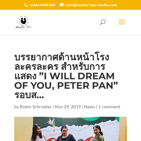
+66869488384
robin@masterclass-studio.com
บรรยากาศด้านหน้าโรง
ละครละคร สำหรับการ
แสดง ”I WILL DREAM
OF YOU, PETER PAN”
รอบส…
by
Robin Schroeter
|
Nov 29, 2019
|
News
|
1 comment