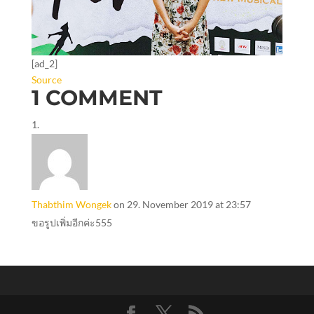
[ad_2]
Source
1 COMMENT
Thabthim Wongek
on 29. November 2019 at 23:57
ขอรูปเพิ่มอีกค่ะ555