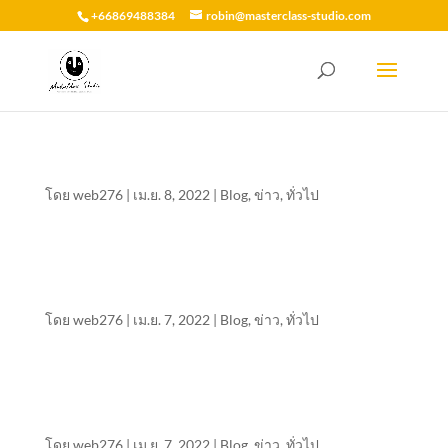
+66869488384
robin@masterclass-studio.com
โดย
web276
|
เม.ย. 8, 2022
|
Blog
,
ข่าว
,
ทั่วไป
โดย
web276
|
เม.ย. 7, 2022
|
Blog
,
ข่าว
,
ทั่วไป
โดย
web276
|
เม.ย. 7, 2022
|
Blog
,
ข่าว
,
ทั่วไป