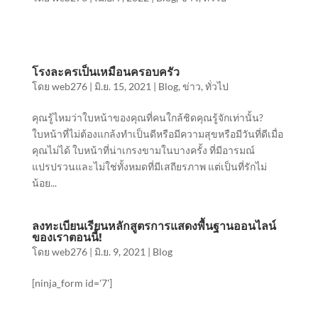
โรงละครเป็นเหมือนครอบครัว
โดย
web276
|
มิ.ย. 15, 2021
|
Blog
,
ข่าว
,
ทั่วไป
คุณรู้ไหมว่าใบหน้าของคุณที่คนใกล้ชิดคุณรู้จักเท่านั้น?
ใบหน้าที่ไม่ต้องแกล้งทําเป็นดีหรือมีความสุขหรือมีวันที่ดีเมื่อ
คุณไม่ได้ ใบหน้าที่น่าเกรงขามในบางครั้ง ที่มีอารมณ์
แปรปรวนและไม่ใช่ทั้งหมดที่มีเสถียรภาพ แต่เป็นที่รักไม่
น้อย...
ลงทะเบียนเรียนหลักสูตรการแสดงพื้นฐานออนไลน์
ของเราตอนนี้!
โดย
web276
|
มิ.ย. 9, 2021
|
Blog
[ninja_form id='7']